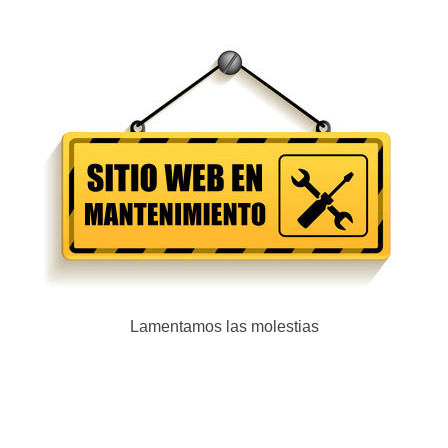
Lamentamos las molestias