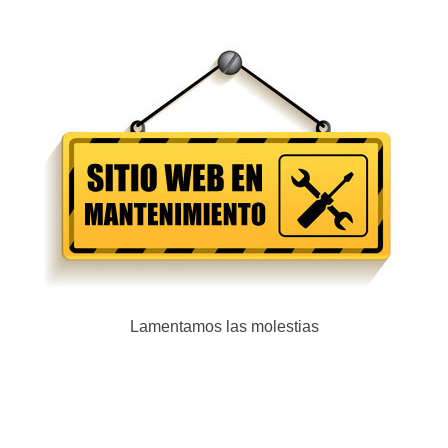
Lamentamos las molestias